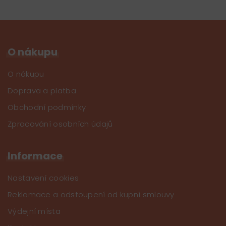
O nákupu
O nákupu
Doprava a platba
Obchodní podmínky
Zpracování osobních údajů
Informace
Nastavení cookies
Reklamace a odstoupení od kupní smlouvy
Výdejní místa