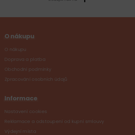
O nákupu
O nákupu
Doprava a platba
Obchodní podmínky
Zpracování osobních údajů
Informace
Nastavení cookies
Reklamace a odstoupení od kupní smlouvy
Výdejní místa