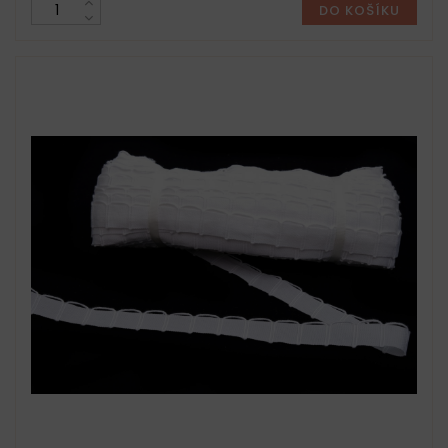
DO KOŠÍKU