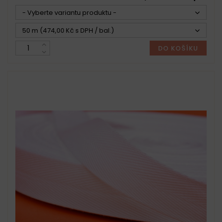
- Vyberte variantu produktu -
50 m (474,00 Kč s DPH / bal.)
DO KOŠÍKU