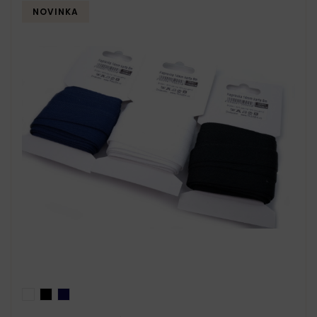
NOVINKA