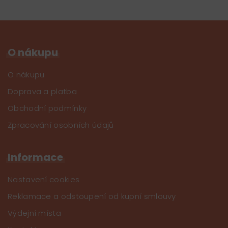
O nákupu
O nákupu
Doprava a platba
Obchodní podmínky
Zpracování osobních údajů
Informace
Nastavení cookies
Reklamace a odstoupení od kupní smlouvy
Výdejní místa