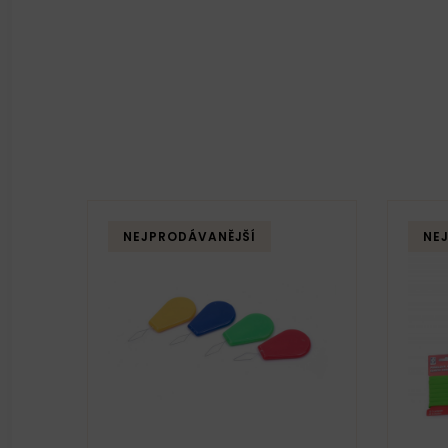
NEJPRODÁVANĚJŠÍ
NE