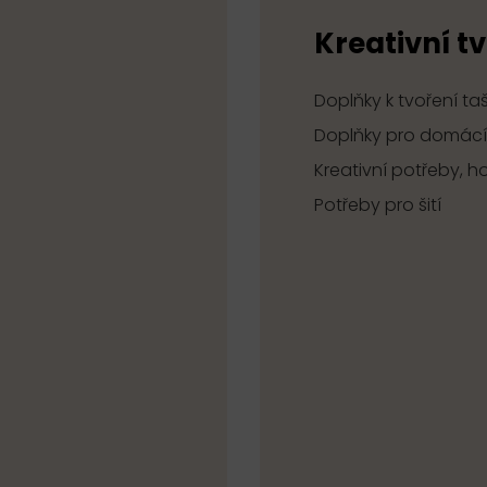
Kreativní t
Doplňky k tvoření ta
Doplňky pro domácí
Kreativní potřeby, 
Potřeby pro šití