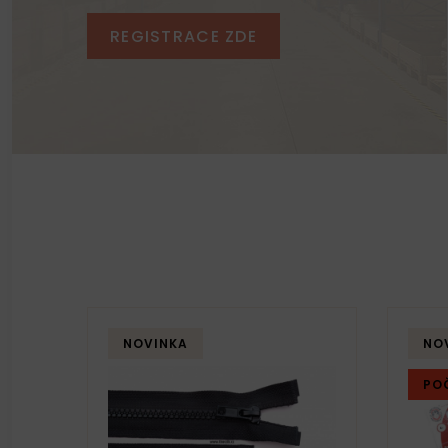
REGISTRACE ZDE
NOVINKA
NO
PO