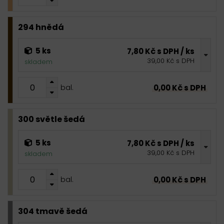
294 hnědá
5 ks
7,80 Kč s DPH / ks
39,00 Kč s DPH
skladem
0,00 Kč s DPH
bal.
300 světle šedá
5 ks
7,80 Kč s DPH / ks
39,00 Kč s DPH
skladem
0,00 Kč s DPH
bal.
304 tmavě šedá