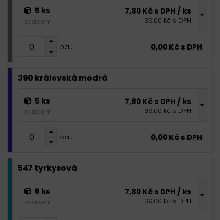
5 ks
7,80 Kč s DPH / ks
39,00 Kč s DPH
skladem
0,00 Kč s DPH
bal.
390 královská modrá
5 ks
7,80 Kč s DPH / ks
39,00 Kč s DPH
skladem
0,00 Kč s DPH
bal.
547 tyrkysová
5 ks
7,80 Kč s DPH / ks
39,00 Kč s DPH
skladem