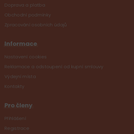
Doprava a platba
Obchodní podmínky
Zpracování osobních údajů
Informace
Nastavení cookies
Reklamace a odstoupení od kupní smlouvy
Výdejní místa
Kontakty
Pro členy
Přihlášení
Registrace