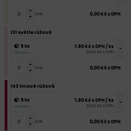
0,00 Kč s DPH
bal.
131 světle růžová
5 ks
7,80 Kč s DPH / ks
39,00 Kč s DPH
skladem
0,00 Kč s DPH
bal.
143 tmavě růžová
5 ks
7,80 Kč s DPH / ks
39,00 Kč s DPH
skladem
0,00 Kč s DPH
bal.