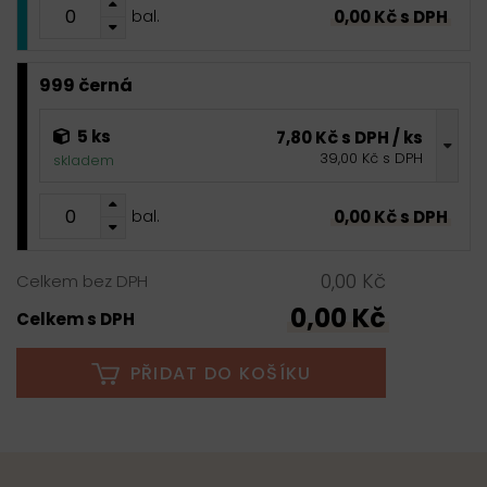
0,00 Kč s DPH
bal.
999 černá
5 ks
7,80 Kč s DPH / ks
39,00 Kč s DPH
skladem
0,00 Kč s DPH
bal.
0,00 Kč
Celkem bez DPH
0,00 Kč
Celkem s DPH
PŘIDAT DO KOŠÍKU