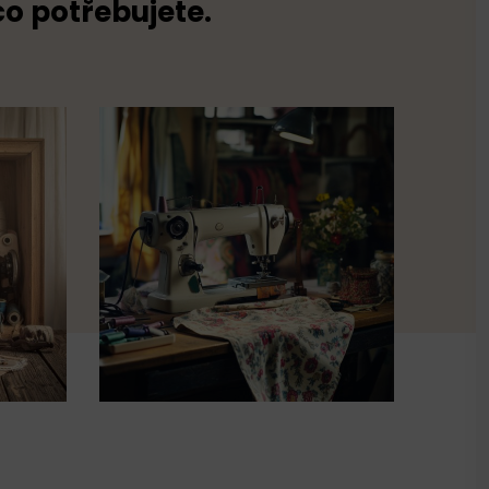
co potřebujete.