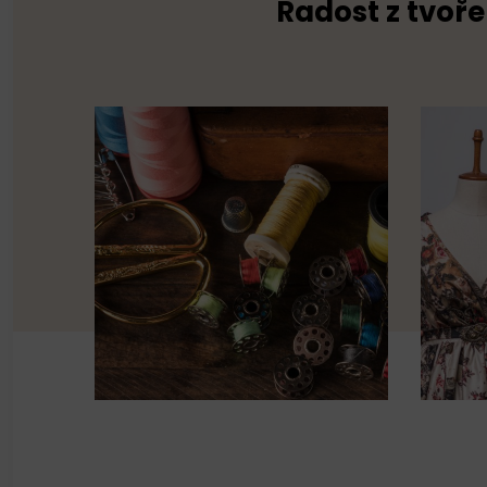
Radost z tvoře