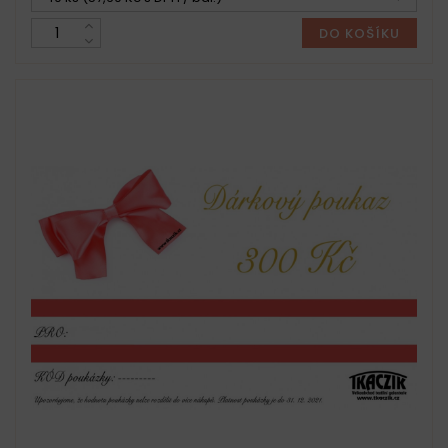
DO KOŠÍKU