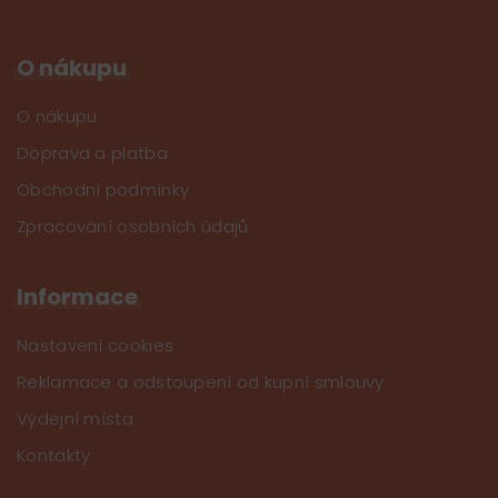
O nákupu
O nákupu
Doprava a platba
Obchodní podmínky
Zpracování osobních údajů
Informace
Nastavení cookies
Reklamace a odstoupení od kupní smlouvy
Výdejní místa
Kontakty