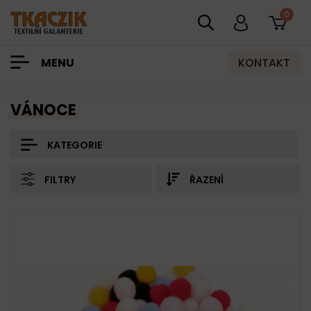
0
KONTAKT
MENU
VÁNOCE
KATEGORIE
FILTRY
ŘAZENÍ