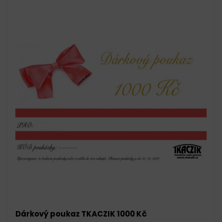
Dárkový poukaz TKACZIK 1000 Kč