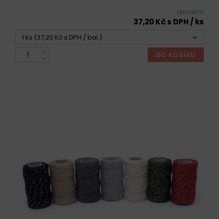
skladem
37,20 Kč s DPH / ks
1 ks (37,20 Kč s DPH / bal.)
DO KOŠÍKU