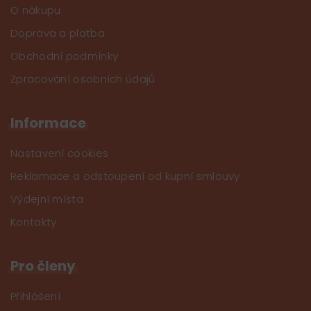
O nákupu
Doprava a platba
Obchodní podmínky
Zpracování osobních údajů
Informace
Nastavení cookies
Reklamace a odstoupení od kupní smlouvy
Výdejní místa
Kontakty
Pro členy
Přihlášení