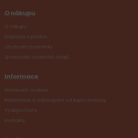
O nákupu
O nákupu
Doprava a platba
Obchodní podmínky
Zpracování osobních údajů
Informace
Nastavení cookies
Reklamace a odstoupení od kupní smlouvy
Výdejní místa
Kontakty