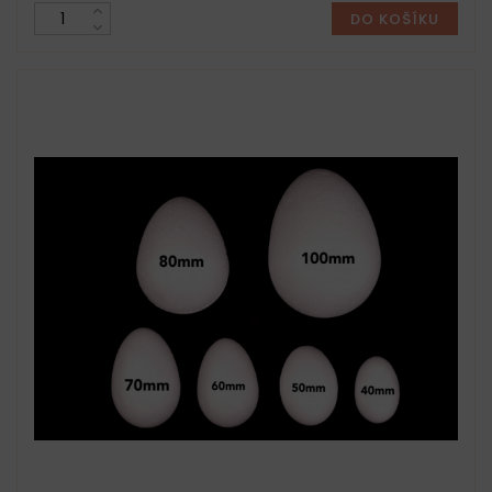
DO KOŠÍKU