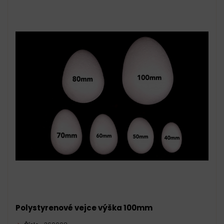
Polystyrenové vejce výška 100mm