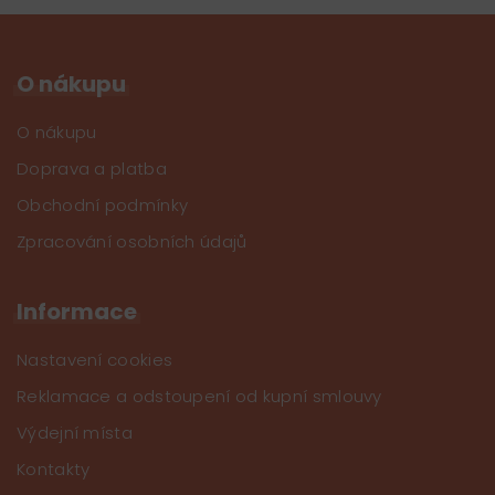
O nákupu
O nákupu
Doprava a platba
Obchodní podmínky
Zpracování osobních údajů
Informace
Nastavení cookies
Reklamace a odstoupení od kupní smlouvy
Výdejní místa
Kontakty