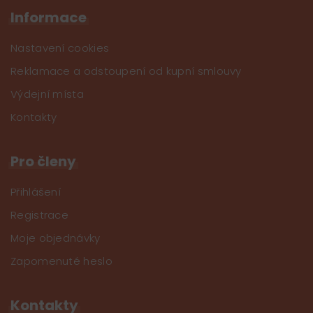
Informace
Nastavení cookies
Reklamace a odstoupení od kupní smlouvy
Výdejní místa
Kontakty
Pro členy
Přihlášení
Registrace
Moje objednávky
Zapomenuté heslo
Kontakty