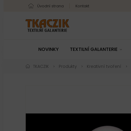
Úvodní strana
Kontakt
NOVINKY
TEXTILNÍ GALANTERIE
TKACZIK
Produkty
Kreativní tvoření