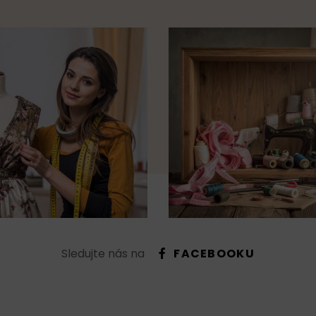
Sledujte nás na
FACEBOOKU