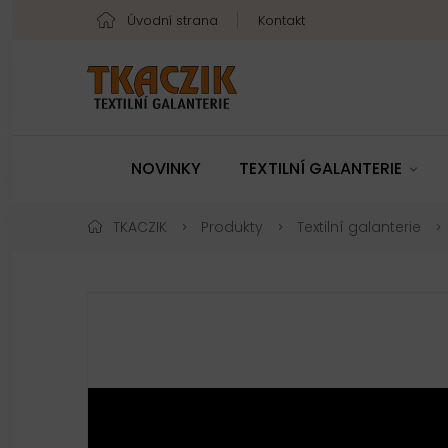
Úvodní strana
Kontakt
NOVINKY
TEXTILNÍ GALANTERIE
TKACZIK
Produkty
Textilní galanterie