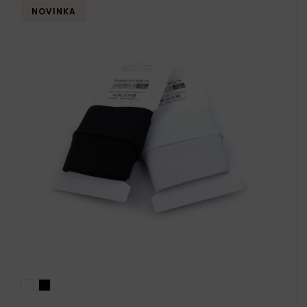
NOVINKA