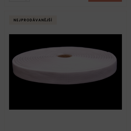
NEJPRODÁVANĚJŠÍ