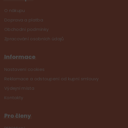
O nákupu
Doprava a platba
Obchodní podmínky
Zpracování osobních údajů
Informace
Nastavení cookies
Reklamace a odstoupení od kupní smlouvy
Výdejní místa
Kontakty
Pro členy