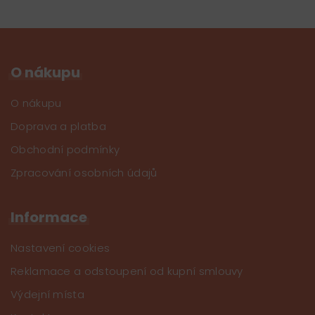
O nákupu
O nákupu
Doprava a platba
Obchodní podmínky
Zpracování osobních údajů
Informace
Nastavení cookies
Reklamace a odstoupení od kupní smlouvy
Výdejní místa