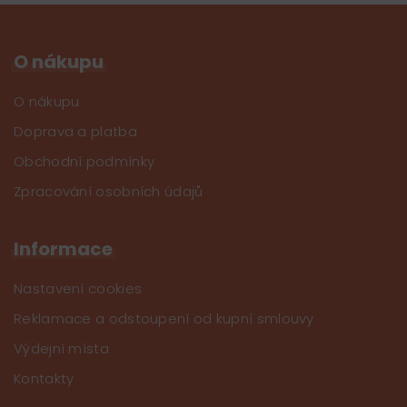
O nákupu
O nákupu
Doprava a platba
Obchodní podmínky
Zpracování osobních údajů
Informace
Nastavení cookies
Reklamace a odstoupení od kupní smlouvy
Výdejní místa
Kontakty