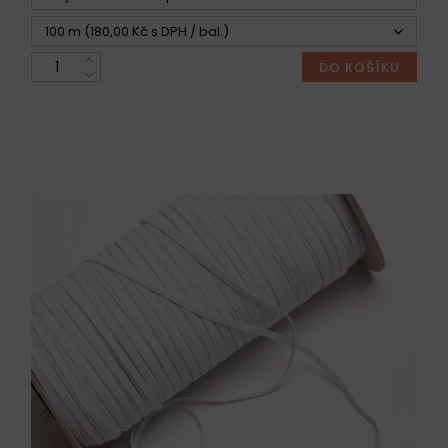
100 m (180,00 Kč s DPH / bal.)
DO KOŠÍKU