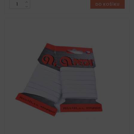
DO KOŠÍKU