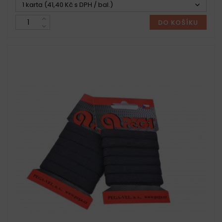
1 karta (41,40 Kč s DPH / bal.)
DO KOŠÍKU