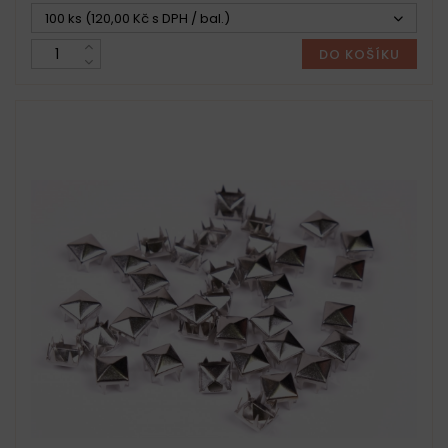
100 ks (120,00 Kč s DPH / bal.)
DO KOŠÍKU