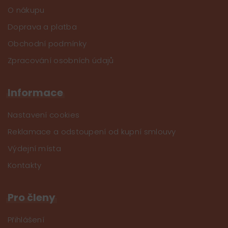
O nákupu
Doprava a platba
Obchodní podmínky
Zpracování osobních údajů
Informace
Nastavení cookies
Reklamace a odstoupení od kupní smlouvy
Výdejní místa
Kontakty
Pro členy
Přihlášení