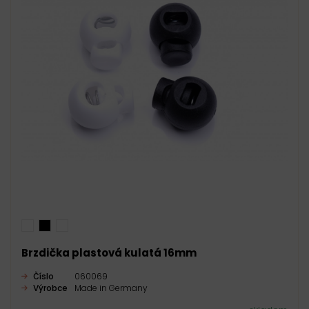
Brzdička plastová kulatá 16mm
Číslo
060069
Výrobce
Made in Germany