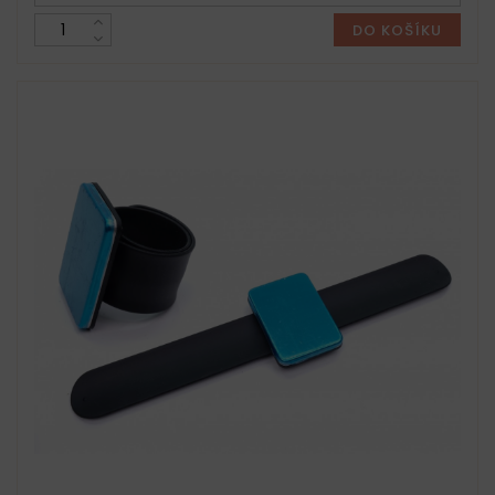
DO KOŠÍKU