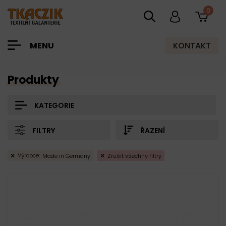
0
KONTAKT
MENU
Produkty
KATEGORIE
FILTRY
ŘAZENÍ
Výrobce:
Made in Germany
Zrušit všechny filtry