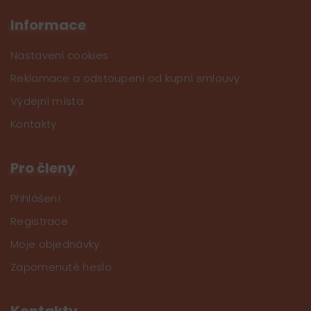
Informace
Nastavení cookies
Reklamace a odstoupení od kupní smlouvy
Výdejní místa
Kontakty
Pro členy
Přihlášení
Registrace
Moje objednávky
Zapomenuté heslo
Kontakty