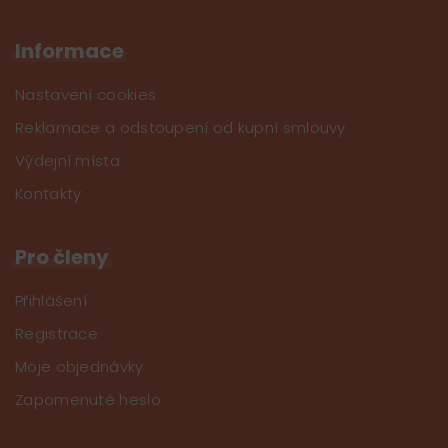
Informace
Nastavení cookies
Reklamace a odstoupení od kupní smlouvy
Výdejní místa
Kontakty
Pro členy
Přihlášení
Registrace
Moje objednávky
Zapomenuté heslo