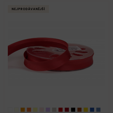
NEJPRODÁVANĚJŠÍ