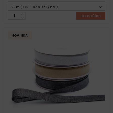
20 m (336,00 Kč s DPH / bal.)
DO KOŠÍKU
NOVINKA