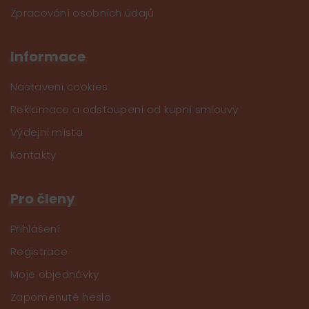
Zpracování osobních údajů
Informace
Nastavení cookies
Reklamace a odstoupení od kupní smlouvy
Výdejní místa
Kontakty
Pro členy
Přihlášení
Registrace
Moje objednávky
Zapomenuté heslo