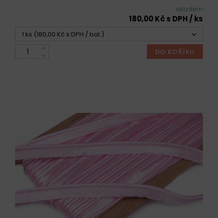
skladem
180,00 Kč s DPH / ks
1 ks (180,00 Kč s DPH / bal.)
DO KOŠÍKU