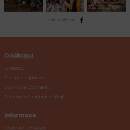
Sledujte nás na
O nákupu
O nákupu
Doprava a platba
Obchodní podmínky
Zpracování osobních údajů
Informace
Nastavení cookies