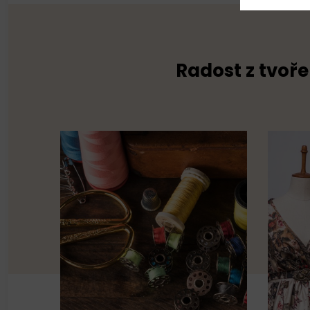
Radost z tvoře