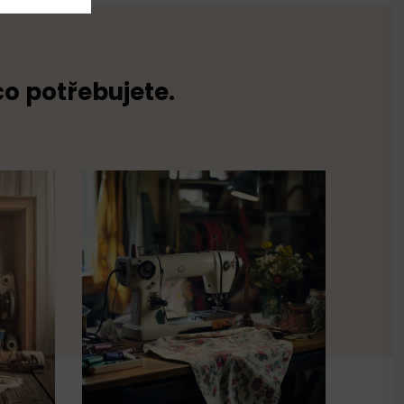
co potřebujete.