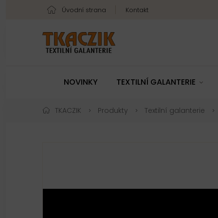
Úvodní strana
Kontakt
NOVINKY
TEXTILNÍ GALANTERIE
TKACZIK
Produkty
Textilní galanterie