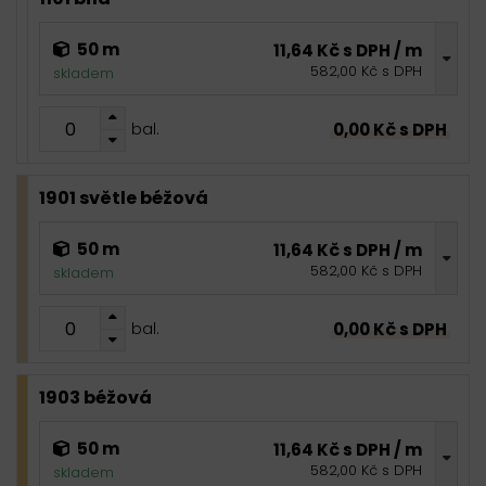
50 m
11,64 Kč s DPH / m
582,00 Kč s DPH
skladem
0,00 Kč s DPH
bal.
1901 světle béžová
50 m
11,64 Kč s DPH / m
582,00 Kč s DPH
skladem
0,00 Kč s DPH
bal.
1903 béžová
50 m
11,64 Kč s DPH / m
582,00 Kč s DPH
skladem