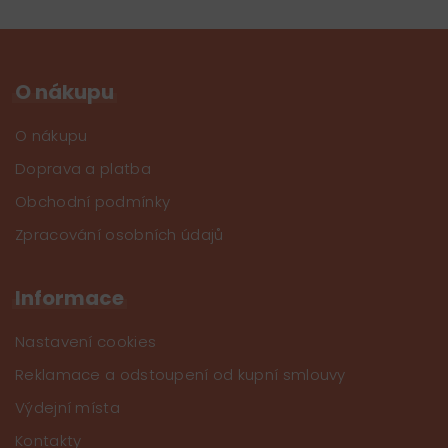
O nákupu
O nákupu
Doprava a platba
Obchodní podmínky
Zpracování osobních údajů
Informace
Nastavení cookies
Reklamace a odstoupení od kupní smlouvy
Výdejní místa
Kontakty