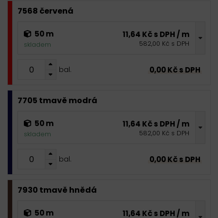
7568 červená
50 m
11,64 Kč s DPH / m
582,00 Kč s DPH
skladem
0,00 Kč s DPH
bal.
7705 tmavě modrá
50 m
11,64 Kč s DPH / m
582,00 Kč s DPH
skladem
0,00 Kč s DPH
bal.
7930 tmavě hnědá
50 m
11,64 Kč s DPH / m