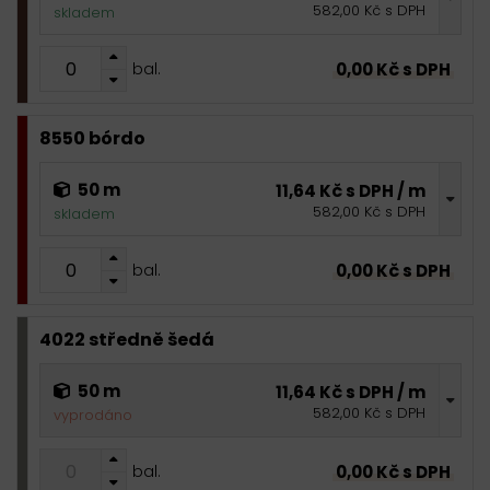
582,00 Kč s DPH
skladem
0,00 Kč s DPH
bal.
8550 bórdo
50 m
11,64 Kč s DPH / m
582,00 Kč s DPH
skladem
0,00 Kč s DPH
bal.
4022 středně šedá
50 m
11,64 Kč s DPH / m
582,00 Kč s DPH
vyprodáno
0,00 Kč s DPH
bal.