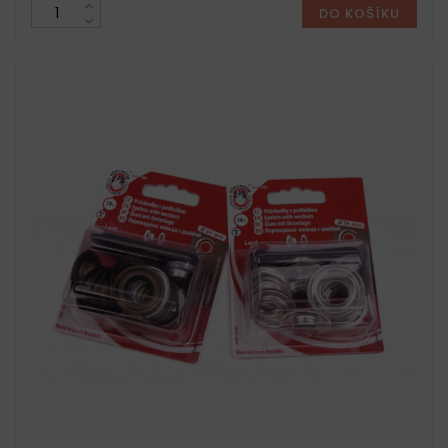
DO KOŠÍKU