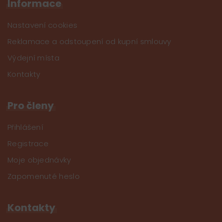
Informace
Nastavení cookies
Reklamace a odstoupení od kupní smlouvy
Výdejní místa
Kontakty
Pro členy
Přihlášení
Registrace
Moje objednávky
Zapomenuté heslo
Kontakty