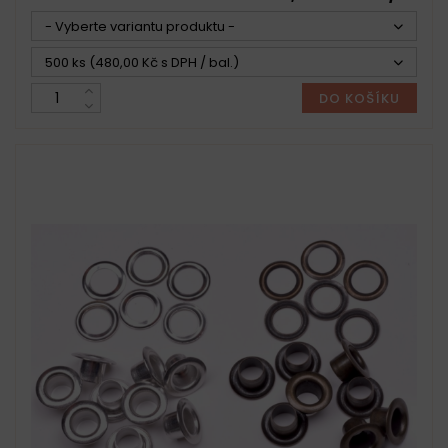
- Vyberte variantu produktu -
500 ks (480,00 Kč s DPH / bal.)
DO KOŠÍKU