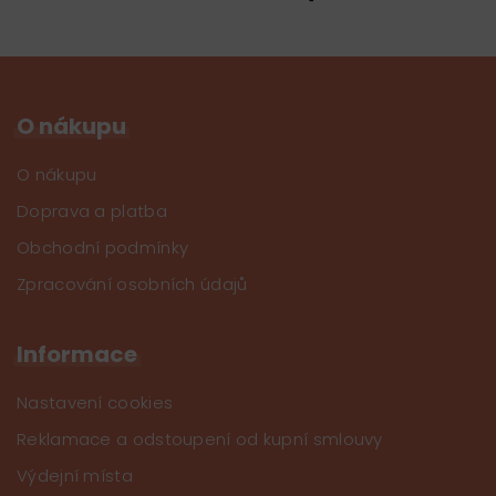
O nákupu
O nákupu
Doprava a platba
Obchodní podmínky
Zpracování osobních údajů
Informace
Nastavení cookies
Reklamace a odstoupení od kupní smlouvy
Výdejní místa