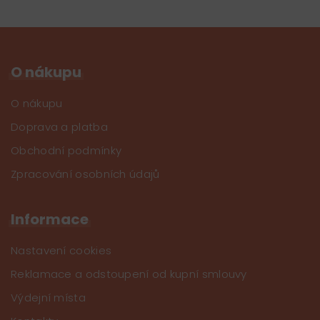
O nákupu
O nákupu
Doprava a platba
Obchodní podmínky
Zpracování osobních údajů
Informace
Nastavení cookies
Reklamace a odstoupení od kupní smlouvy
Výdejní místa