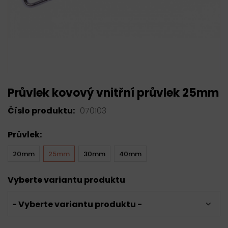
Průvlek kovový vnitřní průvlek 25mm
Číslo produktu:
070103
Průvlek:
20mm
25mm
30mm
40mm
Vyberte variantu produktu
- Vyberte variantu produktu -