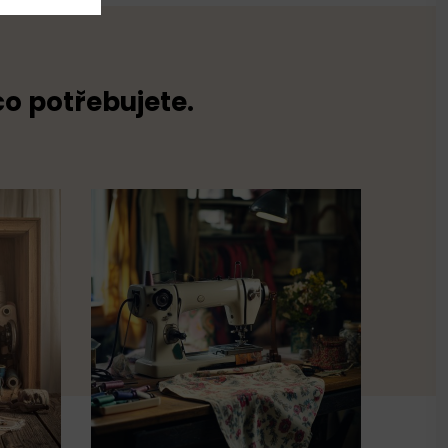
co potřebujete.