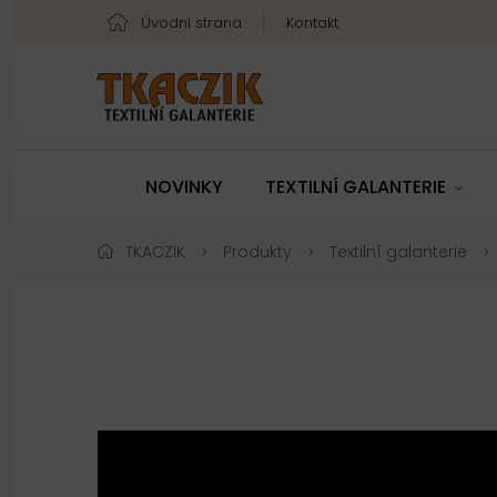
Úvodní strana
Kontakt
NOVINKY
TEXTILNÍ GALANTERIE
TKACZIK
Produkty
Textilní galanterie