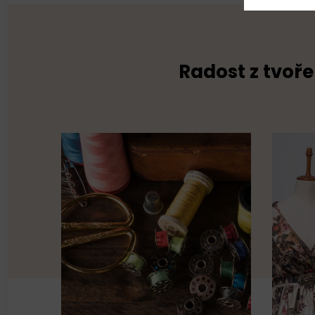
Radost z tvoře