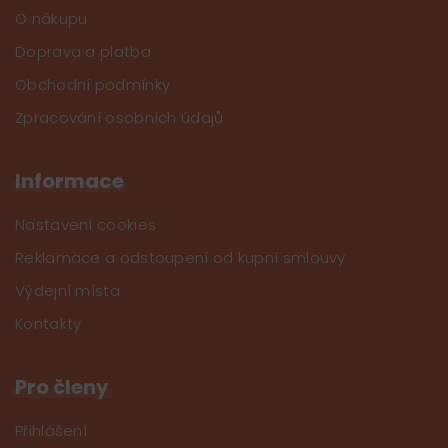
O nákupu
Doprava a platba
Obchodní podmínky
Zpracování osobních údajů
Informace
Nastavení cookies
Reklamace a odstoupení od kupní smlouvy
Výdejní místa
Kontakty
Pro členy
Přihlášení