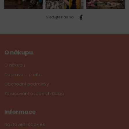
Sledujte nás na
O nákupu
O nákupu
Doprava a platba
Obchodní podmínky
Zpracování osobních údajů
Informace
Nastavení cookies