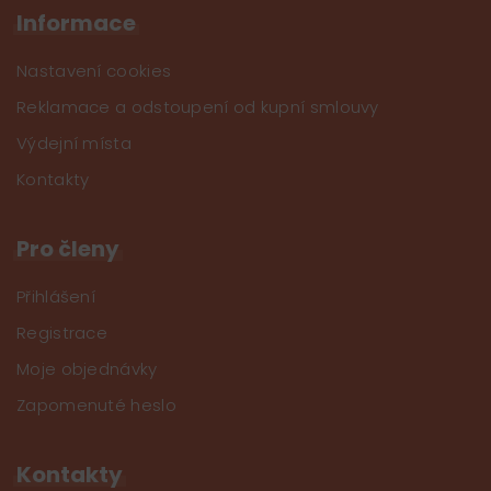
Informace
Nastavení cookies
Reklamace a odstoupení od kupní smlouvy
Výdejní místa
Kontakty
Pro členy
Přihlášení
Registrace
Moje objednávky
Zapomenuté heslo
Kontakty