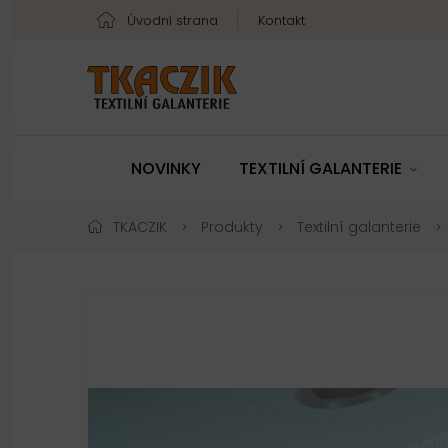
Úvodní strana
Kontakt
NOVINKY
TEXTILNÍ GALANTERIE
TKACZIK
Produkty
Textilní galanterie