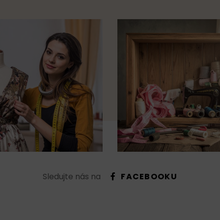
Sledujte nás na
FACEBOOKU