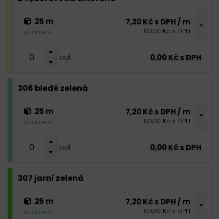
25 m
7,20 Kč s DPH / m
180,00 Kč s DPH
skladem
0,00 Kč s DPH
bal.
306 bledě zelená
25 m
7,20 Kč s DPH / m
180,00 Kč s DPH
skladem
0,00 Kč s DPH
bal.
307 jarní zelená
25 m
7,20 Kč s DPH / m
180,00 Kč s DPH
skladem