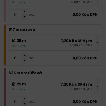
180,00 Kč s DPH
skladem
0,00 Kč s DPH
bal.
617 oranžová
25 m
7,20 Kč s DPH / m
180,00 Kč s DPH
skladem
0,00 Kč s DPH
bal.
625 starorůžová
25 m
7,20 Kč s DPH / m
180,00 Kč s DPH
skladem
0,00 Kč s DPH
bal.