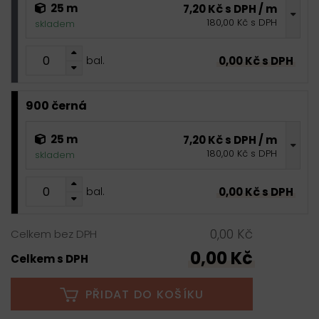
25 m
7,20 Kč s DPH / m
180,00 Kč s DPH
skladem
0,00 Kč s DPH
bal.
900 černá
25 m
7,20 Kč s DPH / m
180,00 Kč s DPH
skladem
0,00 Kč s DPH
bal.
0,00 Kč
Celkem bez DPH
0,00 Kč
Celkem s DPH
PŘIDAT DO KOŠÍKU