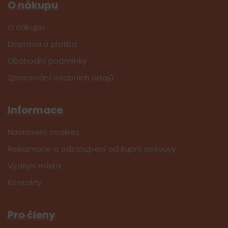
O nákupu
O nákupu
Doprava a platba
Obchodní podmínky
Zpracování osobních údajů
Informace
Nastavení cookies
Reklamace a odstoupení od kupní smlouvy
Výdejní místa
Kontakty
Pro členy