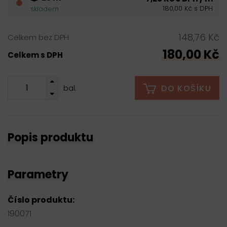
180,00 Kč s DPH
skladem
148,76 Kč
Celkem bez DPH
180,00 Kč
Celkem s DPH
DO KOŠÍKU
bal.
Popis produktu
Parametry
Číslo produktu:
190071