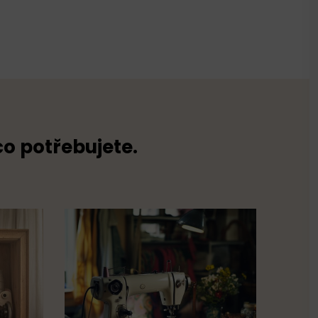
co potřebujete.