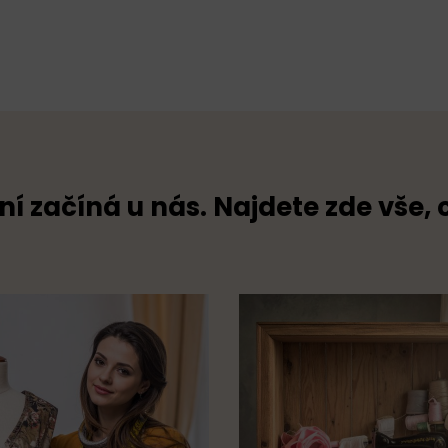
ní začíná u nás. Najdete zde vše, 