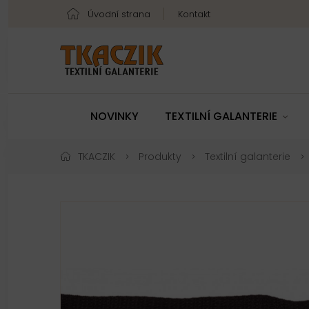
Úvodní strana
Kontakt
NOVINKY
TEXTILNÍ GALANTERIE
TKACZIK
Produkty
Textilní galanterie