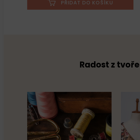
PŘIDAT DO KOŠÍKU
Radost z tvoře