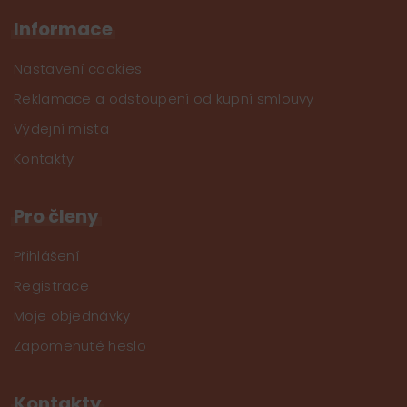
Informace
Nastavení cookies
Reklamace a odstoupení od kupní smlouvy
Výdejní místa
Kontakty
Pro členy
Přihlášení
Registrace
Moje objednávky
Zapomenuté heslo
Kontakty