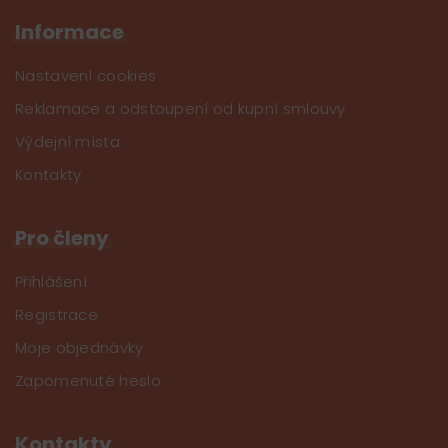
Informace
Nastavení cookies
Reklamace a odstoupení od kupní smlouvy
Výdejní místa
Kontakty
Pro členy
Přihlášení
Registrace
Moje objednávky
Zapomenuté heslo
Kontakty