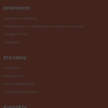
Informace
Nastavení cookies
Reklamace a odstoupení od kupní smlouvy
Výdejní místa
Kontakty
Pro členy
Přihlášení
Registrace
Moje objednávky
Zapomenuté heslo
Kontakty