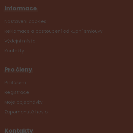
Informace
Nastavení cookies
Reklamace a odstoupení od kupní smlouvy
Výdejní místa
Kontakty
Pro členy
Přihlášení
Registrace
Moje objednávky
Zapomenuté heslo
Kontakty