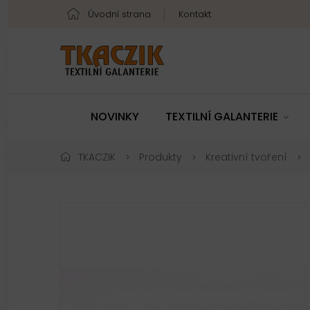
Úvodní strana
Kontakt
NOVINKY
TEXTILNÍ GALANTERIE
TKACZIK
Produkty
Kreativní tvoření