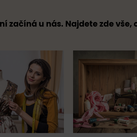
ní začíná u nás. Najdete zde vše, 