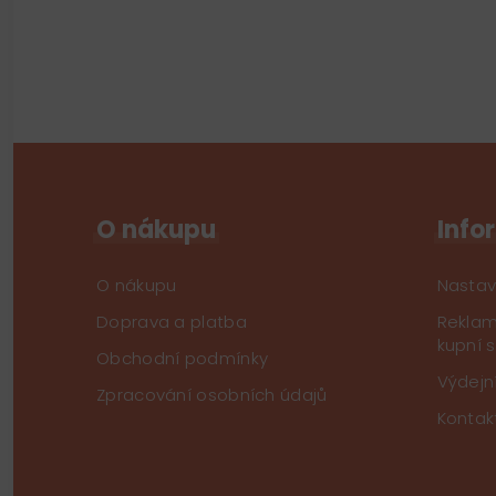
O nákupu
Info
O nákupu
Nastav
Doprava a platba
Reklam
kupní 
Obchodní podmínky
Výdejn
Zpracování osobních údajů
Kontak