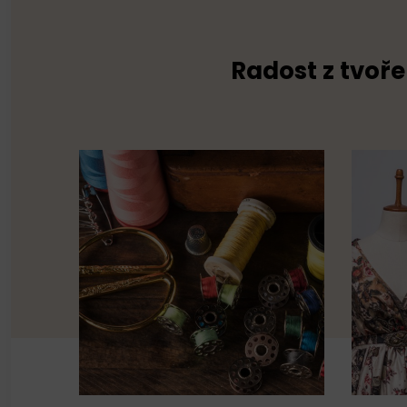
Radost z tvoře