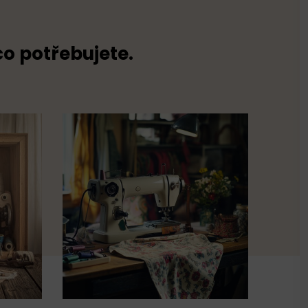
co potřebujete.