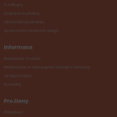
O nákupu
Doprava a platba
Obchodní podmínky
Zpracování osobních údajů
Informace
Nastavení cookies
Reklamace a odstoupení od kupní smlouvy
Výdejní místa
Kontakty
Pro členy
Přihlášení