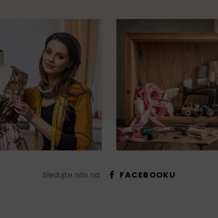
Sledujte nás na
FACEBOOKU