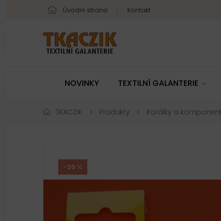
Úvodní strana
Kontakt
NOVINKY
TEXTILNÍ GALANTERIE
TKACZIK
Produkty
Korálky a komponen
-20