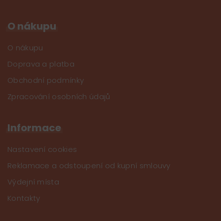
O nákupu
O nákupu
Doprava a platba
Obchodní podmínky
Zpracování osobních údajů
Informace
Nastavení cookies
Reklamace a odstoupení od kupní smlouvy
Výdejní místa
Kontakty