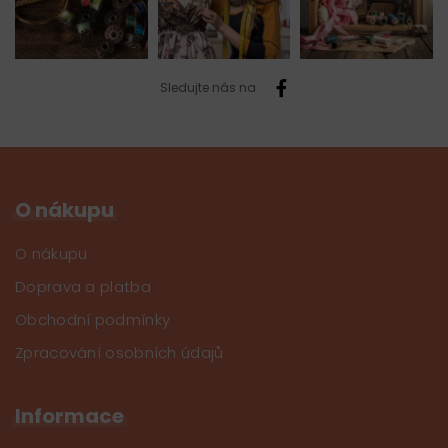
Sledujte nás na
O nákupu
O nákupu
Doprava a platba
Obchodní podmínky
Zpracování osobních údajů
Informace