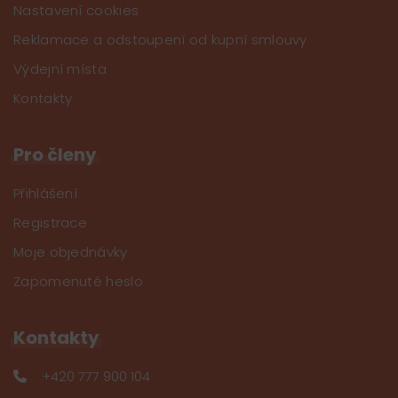
Nastavení cookies
Reklamace a odstoupení od kupní smlouvy
Výdejní místa
Kontakty
Pro členy
Přihlášení
Registrace
Moje objednávky
Zapomenuté heslo
Kontakty
+420 777 900 104