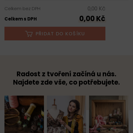
0,00 Kč
Celkem bez DPH
0,00 Kč
Celkem s DPH
PŘIDAT DO KOŠÍKU
Radost z tvoření začíná u nás.
Najdete zde vše, co potřebujete.