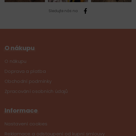
Sledujte nás na
O nákupu
O nákupu
Doprava a platba
Obchodní podmínky
Zpracování osobních údajů
Informace
Nastavení cookies
Reklamace a odstoupení od kupní smlouvy