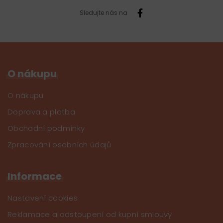
Sledujte nás na
O nákupu
O nákupu
Doprava a platba
Obchodní podmínky
Zpracování osobních údajů
Informace
Nastavení cookies
Reklamace a odstoupení od kupní smlouvy