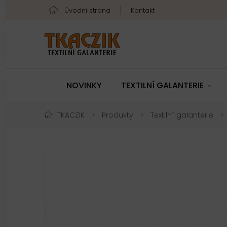
Úvodní strana
Kontakt
NOVINKY
TEXTILNÍ GALANTERIE
TKACZIK
Produkty
Textilní galanterie