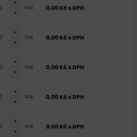
0,00 Kč s DPH
bal.
0,00 Kč s DPH
bal.
0,00 Kč s DPH
bal.
0,00 Kč s DPH
bal.
0,00 Kč s DPH
bal.