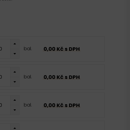
0,00 Kč s DPH
bal.
0,00 Kč s DPH
bal.
0,00 Kč s DPH
bal.