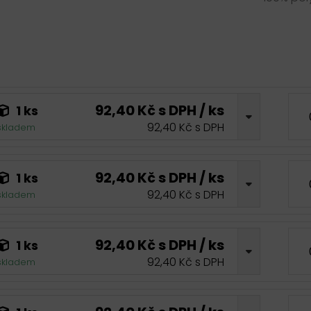
92,40 Kč s DPH / ks
1 ks
92,40 Kč s DPH
skladem
92,40 Kč s DPH / ks
1 ks
92,40 Kč s DPH
skladem
92,40 Kč s DPH / ks
1 ks
92,40 Kč s DPH
skladem