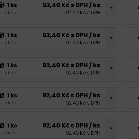
92,40 Kč s DPH / ks
1 ks
92,40 Kč s DPH
skladem
92,40 Kč s DPH / ks
1 ks
92,40 Kč s DPH
skladem
92,40 Kč s DPH / ks
1 ks
92,40 Kč s DPH
skladem
92,40 Kč s DPH / ks
1 ks
92,40 Kč s DPH
skladem
92,40 Kč s DPH / ks
1 ks
92,40 Kč s DPH
skladem