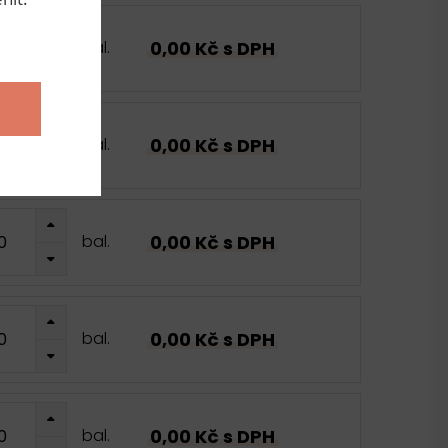
0,00 Kč s DPH
bal.
0,00 Kč s DPH
bal.
0,00 Kč s DPH
bal.
0,00 Kč s DPH
bal.
0,00 Kč s DPH
bal.