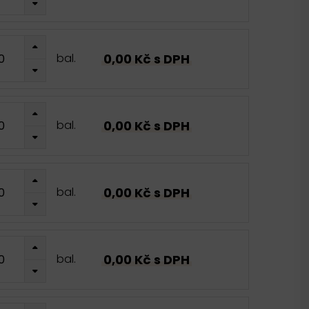
0,00 Kč s DPH
bal.
0,00 Kč s DPH
bal.
0,00 Kč s DPH
bal.
0,00 Kč s DPH
bal.