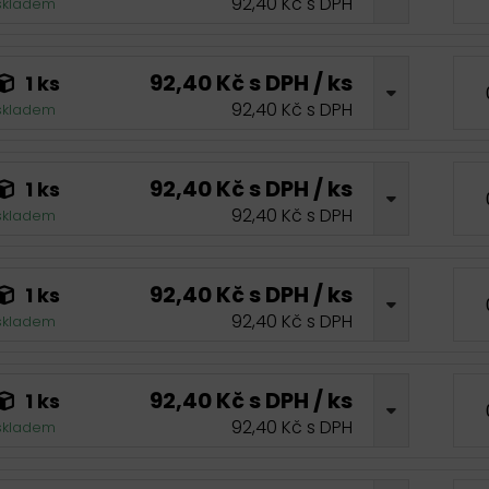
92,40 Kč s DPH
skladem
92,40 Kč s DPH / ks
1 ks
92,40 Kč s DPH
skladem
92,40 Kč s DPH / ks
1 ks
92,40 Kč s DPH
skladem
92,40 Kč s DPH / ks
1 ks
92,40 Kč s DPH
skladem
92,40 Kč s DPH / ks
1 ks
92,40 Kč s DPH
skladem