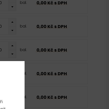
0,00 Kč s DPH
bal.
0,00 Kč s DPH
bal.
0,00 Kč s DPH
bal.
0,00 Kč s DPH
bal.
0,00 Kč s DPH
bal.
ři
nit.