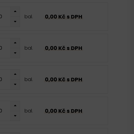
0,00 Kč s DPH
bal.
0,00 Kč s DPH
bal.
0,00 Kč s DPH
bal.
0,00 Kč s DPH
bal.