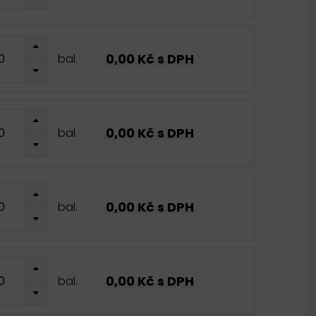
0,00 Kč s DPH
bal.
0,00 Kč s DPH
bal.
0,00 Kč s DPH
bal.
0,00 Kč s DPH
bal.