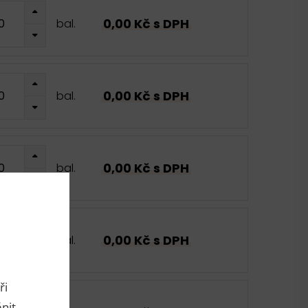
0,00 Kč s DPH
bal.
0,00 Kč s DPH
bal.
0,00 Kč s DPH
bal.
0,00 Kč s DPH
bal.
ři
nit.