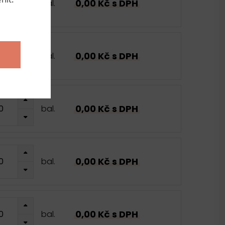
0,00 Kč s DPH
bal.
0,00 Kč s DPH
bal.
0,00 Kč s DPH
bal.
0,00 Kč s DPH
bal.
0,00 Kč s DPH
bal.