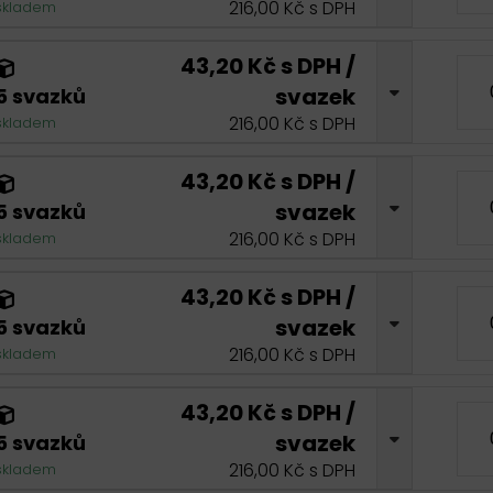
216,00 Kč s DPH
skladem
43,20 Kč s DPH /
svazek
5 svazků
216,00 Kč s DPH
skladem
43,20 Kč s DPH /
svazek
5 svazků
216,00 Kč s DPH
skladem
43,20 Kč s DPH /
svazek
5 svazků
216,00 Kč s DPH
skladem
43,20 Kč s DPH /
svazek
5 svazků
216,00 Kč s DPH
skladem