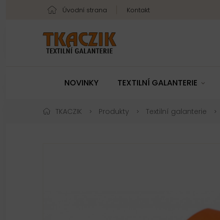
Úvodní strana
Kontakt
NOVINKY
TEXTILNÍ GALANTERIE
TKACZIK
Produkty
Textilní galanterie