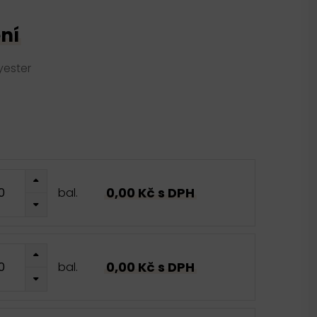
ní
yester
0,00 Kč s DPH
bal.
0,00 Kč s DPH
bal.