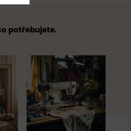
co potřebujete.