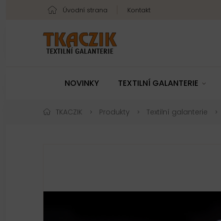
Úvodní strana
Kontakt
NOVINKY
TEXTILNÍ GALANTERIE
TKACZIK
Produkty
Textilní galanterie