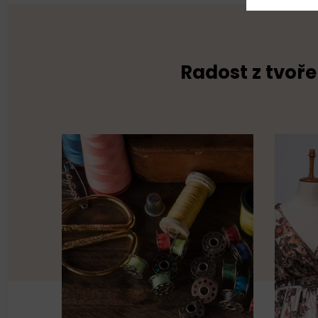
Radost z tvoře