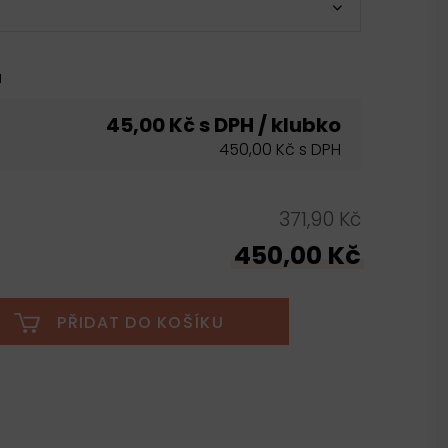
u
45,00 Kč s DPH / klubko
450,00 Kč s DPH
371,90 Kč
450,00 Kč
PŘIDAT DO KOŠÍKU