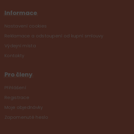
Informace
Nastavení cookies
Reklamace a odstoupení od kupní smlouvy
Výdejní místa
Kontakty
Pro členy
Přihlášení
Registrace
Moje objednávky
Zapomenuté heslo