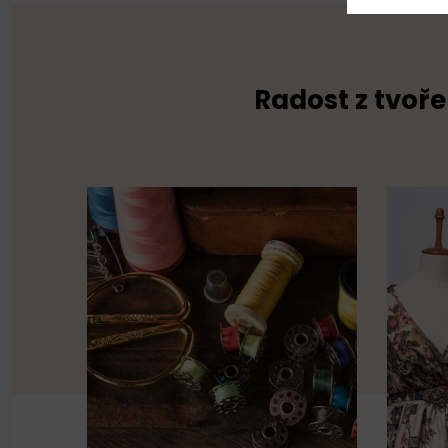
Radost z tvoře