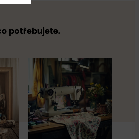
co potřebujete.