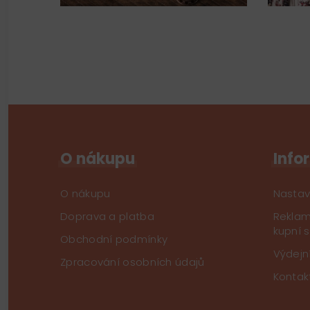
O nákupu
Info
O nákupu
Nastav
Doprava a platba
Reklam
kupní 
Obchodní podmínky
Výdejn
Zpracování osobních údajů
Kontak