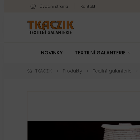
Úvodní strana
Kontakt
NOVINKY
TEXTILNÍ GALANTERIE
TKACZIK
Produkty
Textilní galanterie