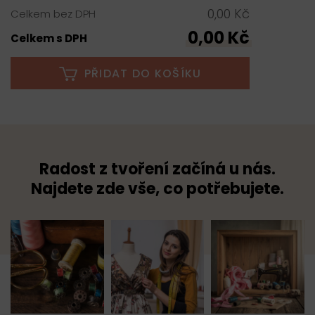
0,00 Kč
Celkem bez DPH
0,00 Kč
Celkem s DPH
PŘIDAT DO KOŠÍKU
Radost z tvoření začíná u nás.
Najdete zde vše, co potřebujete.