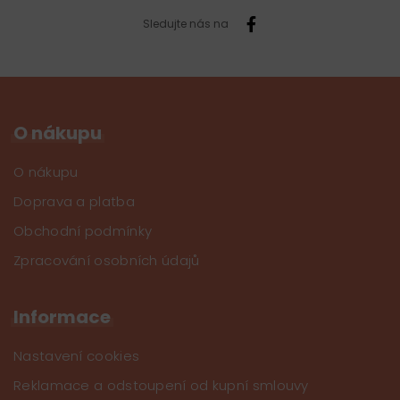
Sledujte nás na
O nákupu
O nákupu
Doprava a platba
Obchodní podmínky
Zpracování osobních údajů
Informace
Nastavení cookies
Reklamace a odstoupení od kupní smlouvy